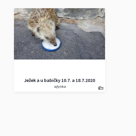
Ježek a u babičky 10.7. a 18.7.2020
ajlynka